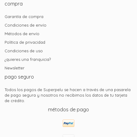
compra
Garantía de compra
Condiciones de envío
Métodos de envío
Política de privacidad
Condiciones de uso
¿quieres una franquicia?
Newsletter
pago seguro
Todos los pagos de Superpelu se hacen a través de una pasarela
de pago segura y nosotros no recibimos los datos de tu tarjeta
de crédito.
métodos de pago