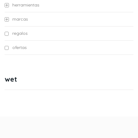
herramientas
marcas
regalos
ofertas
wet