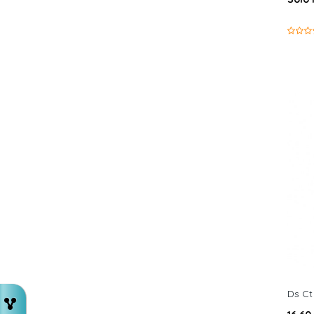
Ds Ct