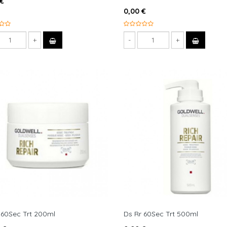
 €
0,00 €
 60Sec Trt 200ml
Ds Rr 60Sec Trt 500ml