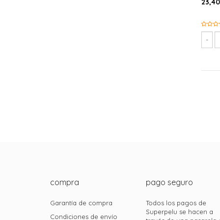
23,40
compra
pago seguro
Garantía de compra
Todos los pagos de
Superpelu se hacen a
Condiciones de envío