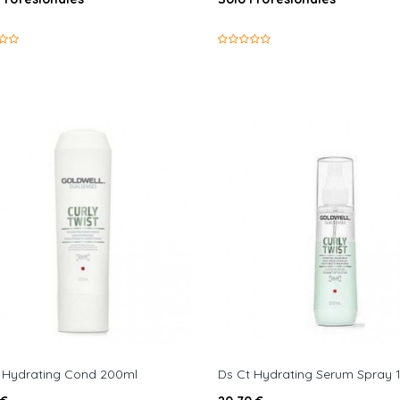
 Hydrating Cond 200ml
Ds Ct Hydrating Serum Spray 