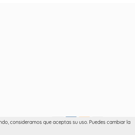
egando, consideramos que aceptas su uso. Puedes cambiar la