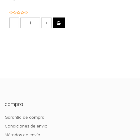
compra
Garantía de compra
Condiciones de envío
Métodos de envío