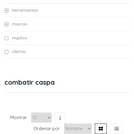
herramientas
marcas
regalos
ofertas
combatir caspa
Mostrar
Ordenar por