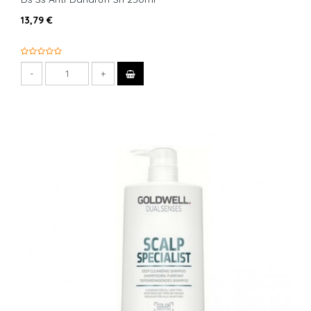
13,79 €