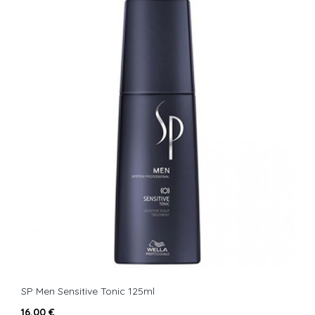
SP Men Sensitive Tonic 125ml
16,00 €