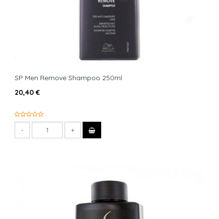
SP Men Remove Shampoo 250ml
20,40 €