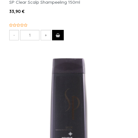
SP Clear Scalp Shampeeling 150ml
33,90 €