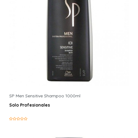
SP Men Sensitive Shampoo 1000ml
Solo Profesionales