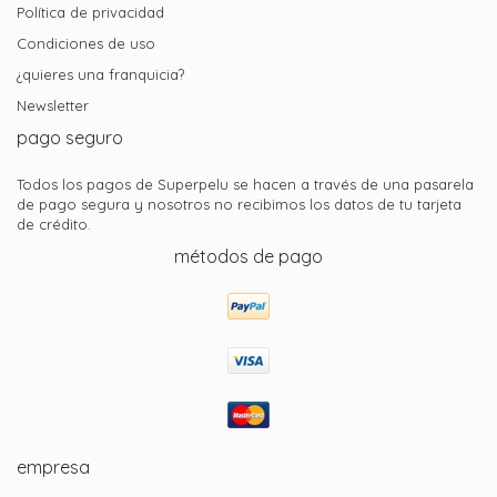
Política de privacidad
Condiciones de uso
¿quieres una franquicia?
Newsletter
pago seguro
Todos los pagos de Superpelu se hacen a través de una pasarela
de pago segura y nosotros no recibimos los datos de tu tarjeta
de crédito.
métodos de pago
empresa