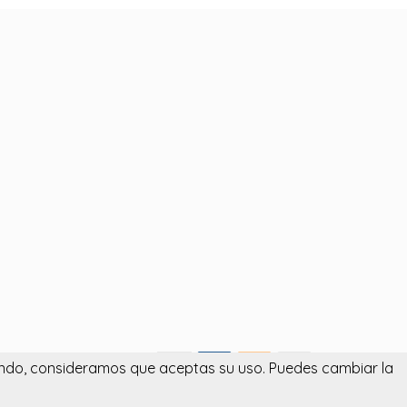
egando, consideramos que aceptas su uso. Puedes cambiar la