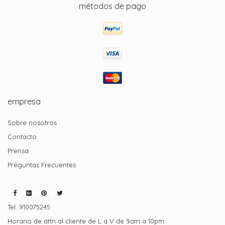
métodos de pago
empresa
Sobre nosotros
Contacto
Prensa
Preguntas Frecuentes
Tel. 910075245
Horario de attn al cliente de L a V de 9am a 10pm