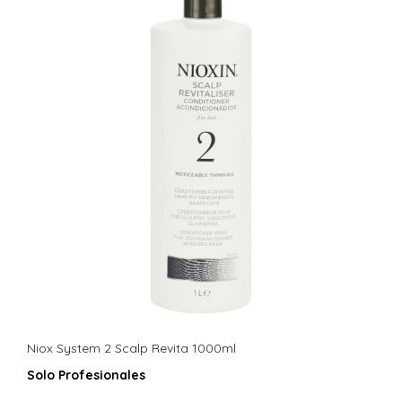
Niox System 2 Scalp Revita 1000ml
Solo Profesionales