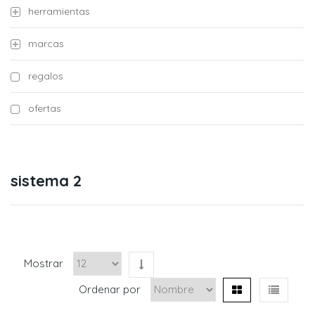
herramientas
marcas
regalos
ofertas
sistema 2
Mostrar
Ordenar por