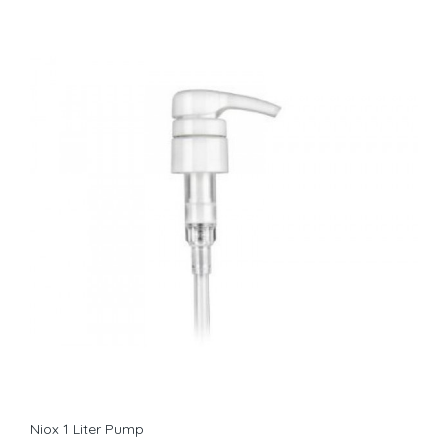
Niox 1 Liter Pump