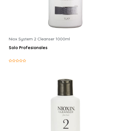
Niox System 2 Cleanser 1000ml
Solo Profesionales