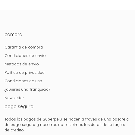
compra
Garantía de compra
Condiciones de envío
Métodos de envío
Política de privacidad
Condiciones de uso
¿quieres una franquicia?
Newsletter
pago seguro
Todos los pagos de Superpelu se hacen a través de una pasarela
de pago segura y nosotros no recibimos los datos de tu tarjeta
de crédito.