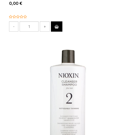
0,00 €