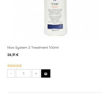
Niox System 2 Treatment 100ml
26,31 €