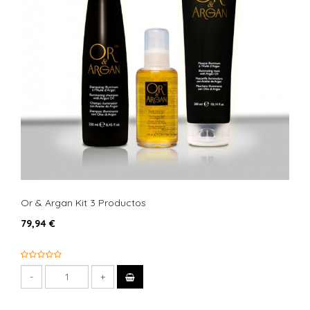
Or & Argan Kit 3 Productos
79,94 €