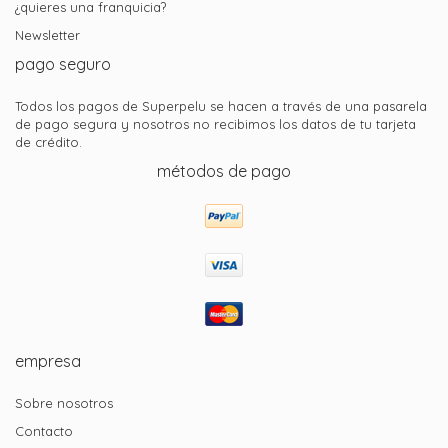
¿quieres una franquicia?
Newsletter
pago seguro
Todos los pagos de Superpelu se hacen a través de una pasarela
de pago segura y nosotros no recibimos los datos de tu tarjeta
de crédito.
métodos de pago
empresa
Sobre nosotros
Contacto