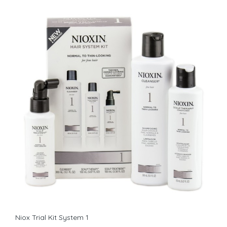
Niox Trial Kit System 1