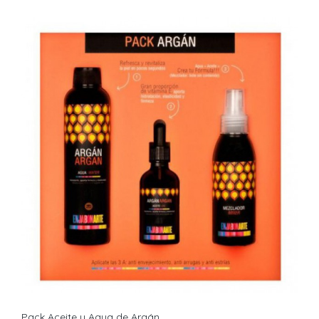
Pack Aceite y Agua de Argán