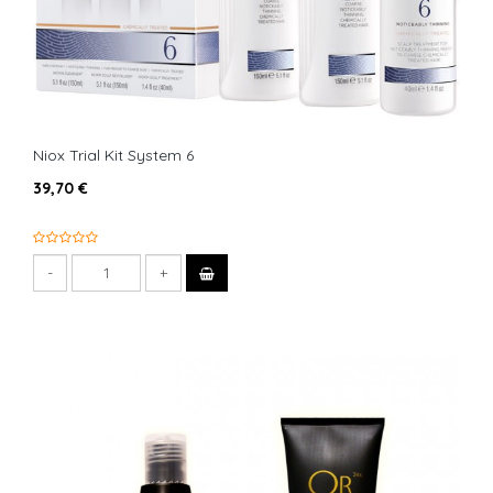
Niox Trial Kit System 6
39,70 €