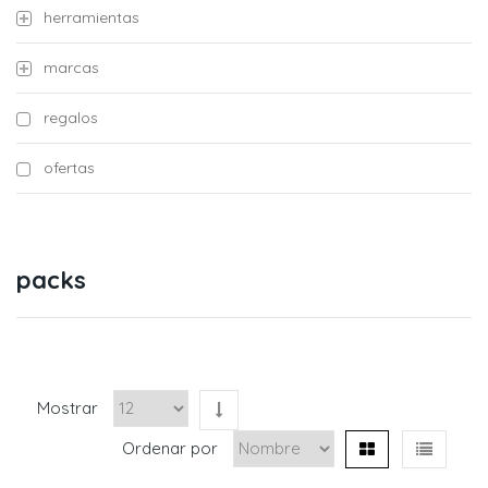
herramientas
marcas
regalos
ofertas
packs
Mostrar
Ordenar por