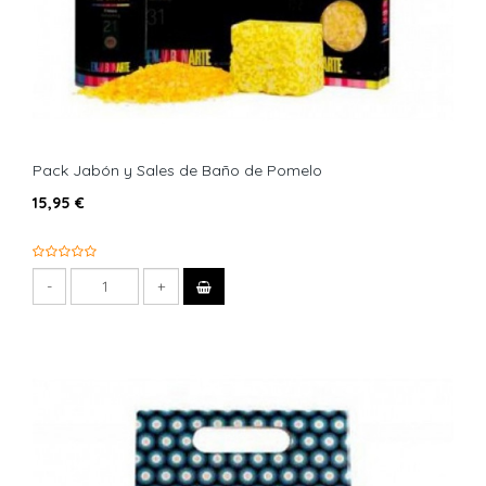
Pack Jabón y Sales de Baño de Pomelo
15,95 €