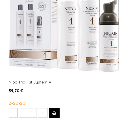
Niox Trial Kit System 4
39,70 €