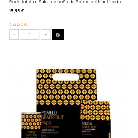
Pack Jabón y Sales de baño de Barros del Mar Muerto
15,95 €