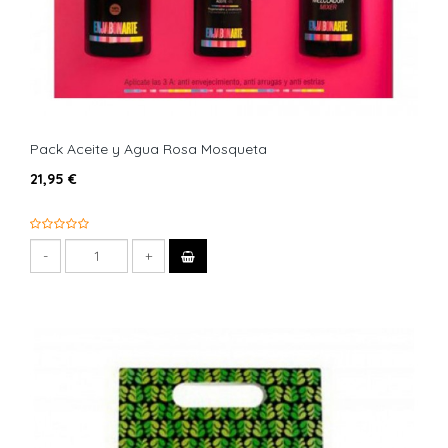
Pack Aceite y Agua Rosa Mosqueta
21,95 €