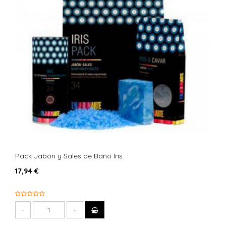
Pack Jabón y Sales de Baño Iris
17,94 €