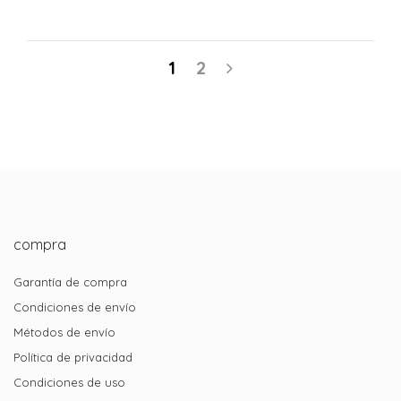
1
2
compra
Garantía de compra
Condiciones de envío
Métodos de envío
Política de privacidad
Condiciones de uso