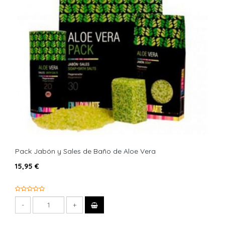
Pack Jabón y Sales de Baño de Aloe Vera
15,95 €