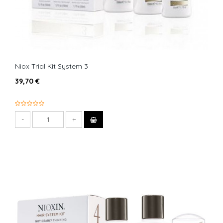
Niox Trial Kit System 3
39,70 €