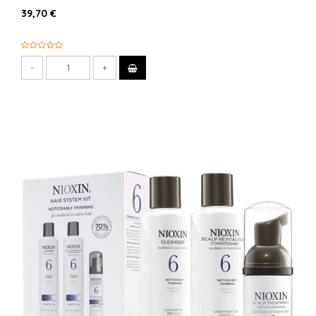
39,70 €