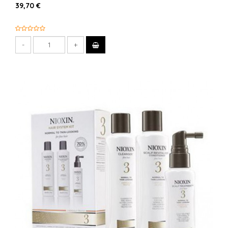
39,70 €