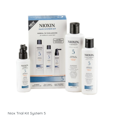
Niox Trial Kit System 5