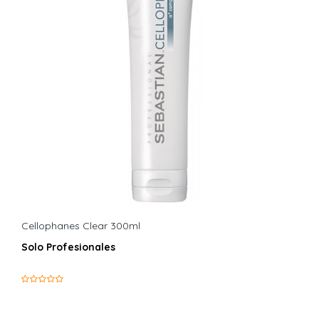
Cellophanes Clear 300ml
Solo Profesionales