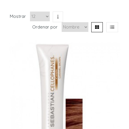
Mostrar
Ordenar por