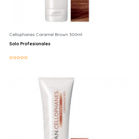
Cellophanes Caramel Brown 300ml
Solo Profesionales