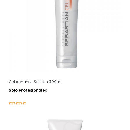
Cellophanes Saffron 300ml
Solo Profesionales