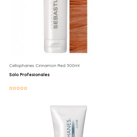
Cellophanes Cinnamon Red 300ml
Solo Profesionales