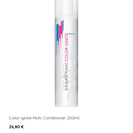
Color Ignite Multi Conditioner 200ml
26,80 €