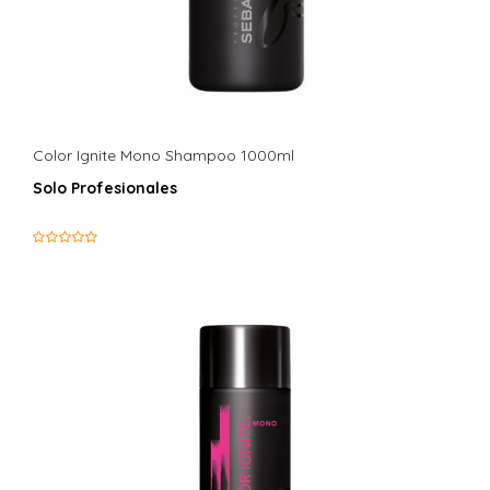
Color Ignite Mono Shampoo 1000ml
Solo Profesionales