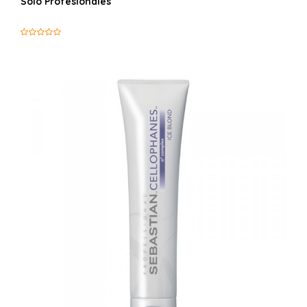
Solo Profesionales