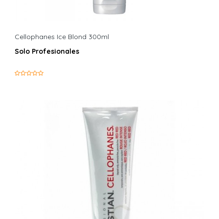
Cellophanes Ice Blond 300ml
Solo Profesionales