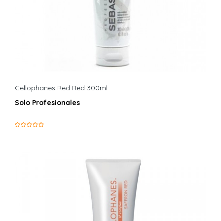
Cellophanes Red Red 300ml
Solo Profesionales