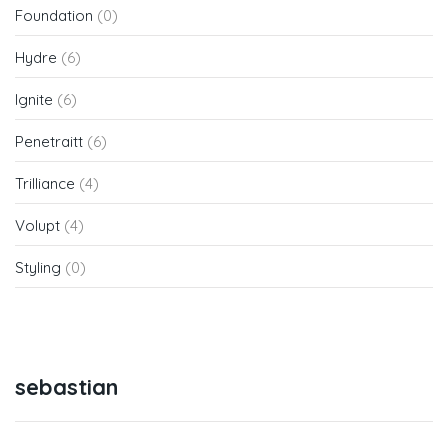
Foundation
(0)
Hydre
(6)
Ignite
(6)
Penetraitt
(6)
Trilliance
(4)
Volupt
(4)
Styling
(0)
sebastian