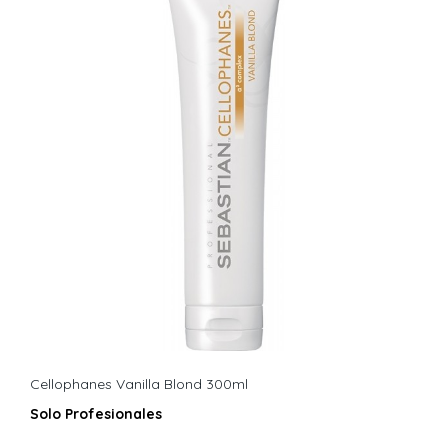
Cellophanes Vanilla Blond 300ml
Solo Profesionales