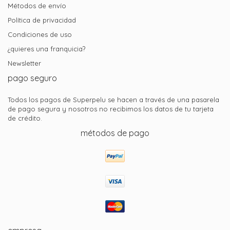
Métodos de envío
Política de privacidad
Condiciones de uso
¿quieres una franquicia?
Newsletter
pago seguro
Todos los pagos de Superpelu se hacen a través de una pasarela
de pago segura y nosotros no recibimos los datos de tu tarjeta
de crédito.
métodos de pago