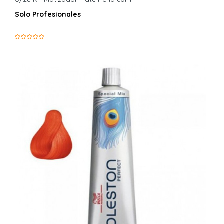
Solo Profesionales