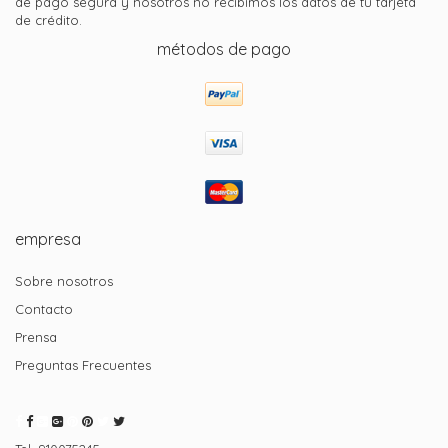
de pago segura y nosotros no recibimos los datos de tu tarjeta
de crédito.
métodos de pago
empresa
Sobre nosotros
Contacto
Prensa
Preguntas Frecuentes