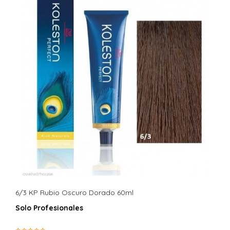
6/3 KP Rubio Oscuro Dorado 60ml
Solo Profesionales