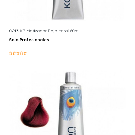
0/43 KP Matizador Rojo coral 60ml
Solo Profesionales