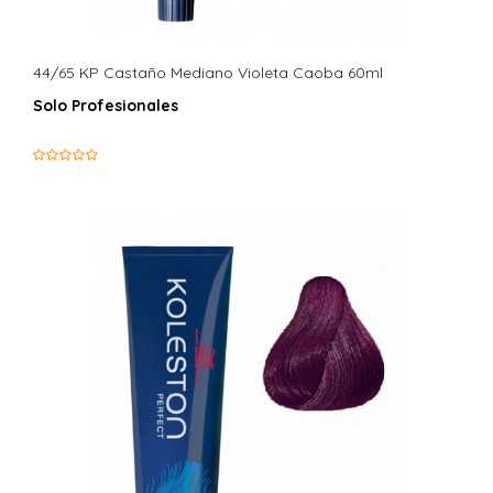
44/65 KP Castaño Mediano Violeta Caoba 60ml
Solo Profesionales