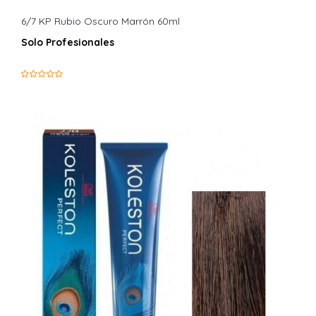
6/7 KP Rubio Oscuro Marrón 60ml
Solo Profesionales