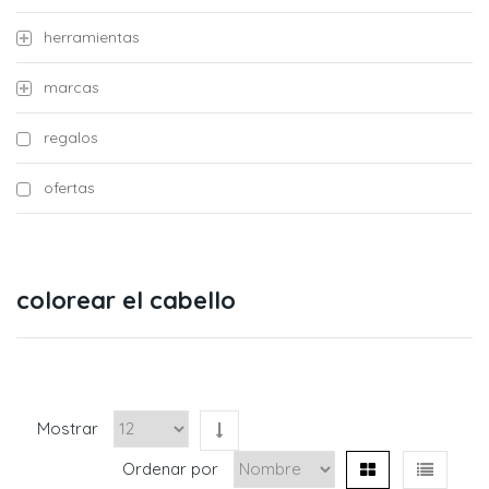
herramientas
marcas
regalos
ofertas
colorear el cabello
Mostrar
Ordenar por