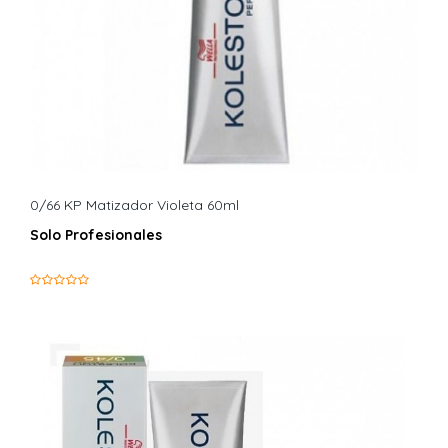
0/66 KP Matizador Violeta 60ml
Solo Profesionales