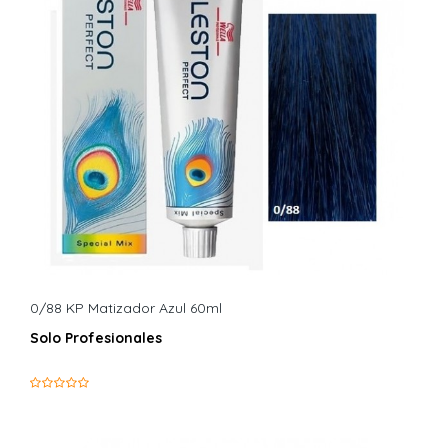
0/88 KP Matizador Azul 60ml
Solo Profesionales