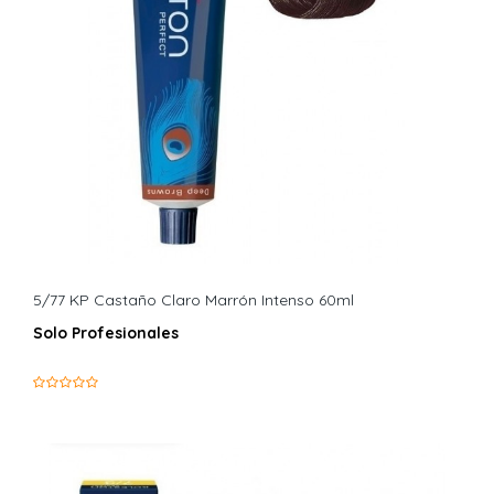
5/77 KP Castaño Claro Marrón Intenso 60ml
Solo Profesionales