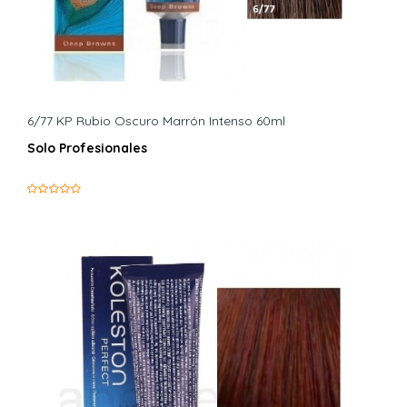
6/77 KP Rubio Oscuro Marrón Intenso 60ml
Solo Profesionales