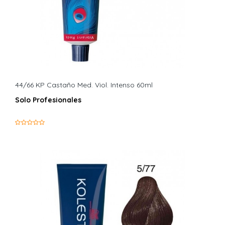
44/66 KP Castaño Med. Viol. Intenso 60ml
Solo Profesionales