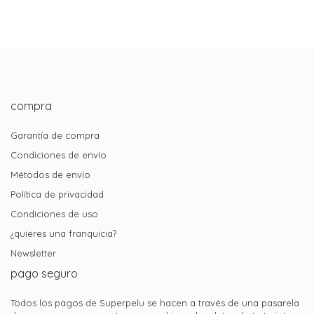
compra
Garantía de compra
Condiciones de envío
Métodos de envío
Política de privacidad
Condiciones de uso
¿quieres una franquicia?
Newsletter
pago seguro
Todos los pagos de Superpelu se hacen a través de una pasarela