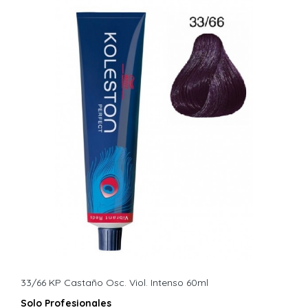
33/66 KP Castaño Osc. Viol. Intenso 60ml
Solo Profesionales